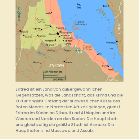
Eritrea ist ein Land von außergewöhnlichen
Gegensätzen, was die Landschaft, das Klima und die
Kultur angeht. Entlang der südwestlichen Küste des
Roten Meeres im Nordosten Afrikas gelegen, grenzt
Eritrea im Süden an Djibouti und Äthiopien und im
Westen und Norden an den Sudan. Die Hauptstadt
und gleichzeitig die größte Stadt ist Asmara. Die
Haupthäfen sind Massawa und Assab.