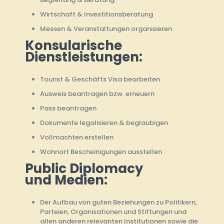
Wirtschaft & Investitionsberatung
Messen & Veranstaltungen organisieren
Konsularische
Dienstleistungen:
Tourist & Geschäfts Visa bearbeiten
Ausweis beantragen bzw. erneuern
Pass beantragen
Dokumente legalisieren & beglaubigen
Vollmachten erstellen
Wohnort Bescheinigungen ausstellen
Public Diplomacy
und Medien:
Der Aufbau von guten Beziehungen zu Politikern,
Parteien, Organisationen und Stiftungen und
allen anderen relevanten Institutionen sowie die