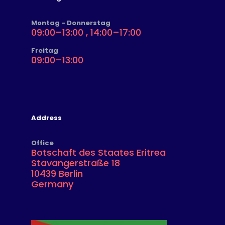
Montag - Donnerstag
09:00–13:00 , 14:00–17:00
Freitag
09:00–13:00
Address
Office
Botschaft des Staates Eritrea
Stavangerstraße 18
10439 Berlin
Germany