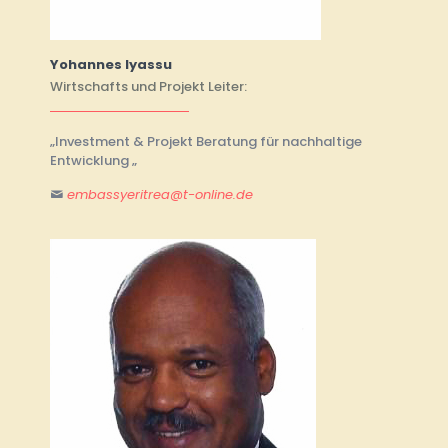
Yohannes Iyassu
Wirtschafts und Projekt Leiter:
„Investment & Projekt Beratung für nachhaltige
Entwicklung „
embassyeritrea@t-online.de