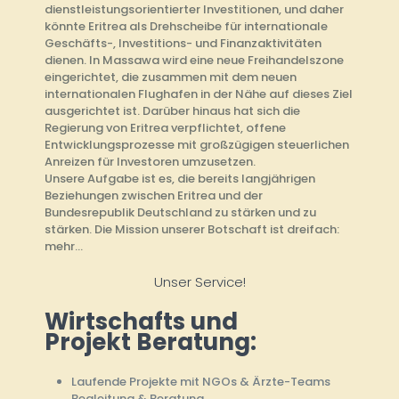
dienstleistungsorientierter Investitionen, und daher
könnte Eritrea als Drehscheibe für internationale
Geschäfts-, Investitions- und Finanzaktivitäten
dienen. In Massawa wird eine neue Freihandelszone
eingerichtet, die zusammen mit dem neuen
internationalen Flughafen in der Nähe auf dieses Ziel
ausgerichtet ist. Darüber hinaus hat sich die
Regierung von Eritrea verpflichtet, offene
Entwicklungsprozesse mit großzügigen steuerlichen
Anreizen für Investoren umzusetzen.
Unsere Aufgabe ist es, die bereits langjährigen
Beziehungen zwischen Eritrea und der
Bundesrepublik Deutschland zu stärken und zu
stärken. Die Mission unserer Botschaft ist dreifach:
mehr...
Unser Service!
Wirtschafts und
Projekt Beratung:
Laufende Projekte mit NGOs & Ärzte-Teams
Begleitung & Beratung