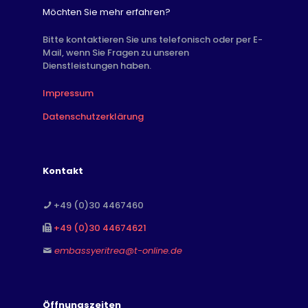
Möchten Sie mehr erfahren?
Bitte kontaktieren Sie uns telefonisch oder per E-
Mail, wenn Sie Fragen zu unseren
Dienstleistungen haben.
Impressum
Datenschutzerklärung
Kontakt
+49 (0)30 4467460
+49 (0)30 44674621
embassyeritrea@t-online.de
Öffnungszeiten