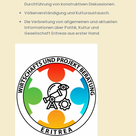
Durchführung von konstruktiven Diskussionen.
Völkerverständigung und Kulturaustausch.
Die Verbreitung von allgemeinen und aktuellen
Informationen über Politik, Kultur und
Gesellschaft Eritreas aus erster Hand.