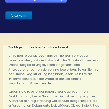
Visa-Form
Wichtige Information für EritreerInnen!
Um einen reibungslosen und effizienten Service zu
gewährleisten, hat die Botschaft des Staates Eritrea ein
Online-Registrierungssystem eingeführt. Alle
Antragsteller sollten sich online bewerben. Bevor Sie mit
der Online-Registrierung beginnen, lesen Sie bitte die
Informationen auf der Website der Botschaft
www.botschaft-eritrea.de.
Laden Sie alle erforderlichen Unterlagen auf Ihren
Desktop hoch, bevor Sie mit der Registrierung beginnen.
Während der Registrierung werden Sie aufgefordert, die
erforderlichen Dokumente beizufügen. Obwohl die Art der