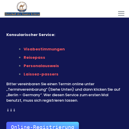
Konsularischer Service:
Visabestimmungen
Reisepass
Personalausweis
Laissez-passers
Bitter vereinbaren Sie einen Termin online unter
„Terminvereinbarung“ (Siehe Unten) und dann klicken Sie auf
„Berlin – Germany“. Wer diesen Service zum ersten Mal
benutzt, muss sich registrieren lassen.
⇓⇓⇓
Online-Registrierung