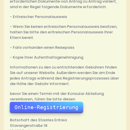
erforderlichen Dokumente von Antrag zu Antrag variiert,
sind in der Regel folgende Dokumente erforderlich:
- Eritreischer Personalausweis
- Wenn Sie keinen eritreischen Personalausweis besitzen,
halten Sie bitte den eritreischen Personalausweis Ihrer
Eltern bereit.
- Falls vorhanden einen Reisepass
- Kopie Ihrer Aufenthaltsgenehmigung
Informationen zu den zu entrichtenden Gebühren finden
Sie auf unserer Website. Außerdem werden Sie am Ende
jedes Antrags während des Registrierungsprozesses über
die Höhe der Gebühr informiert.
bevor Sie einen Termin mit der Konsular Abteilung
vereinbaren, füllen Sie bitte diesen
Online-Registrierung
Botschaft des Staates Eritrea
Stavangerstraße 18