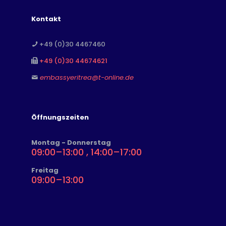
Kontakt
+49 (0)30 4467460
+49 (0)30 44674621
embassyeritrea@t-online.de
Öffnungszeiten
Montag - Donnerstag
09:00–13:00 , 14:00–17:00
Freitag
09:00–13:00