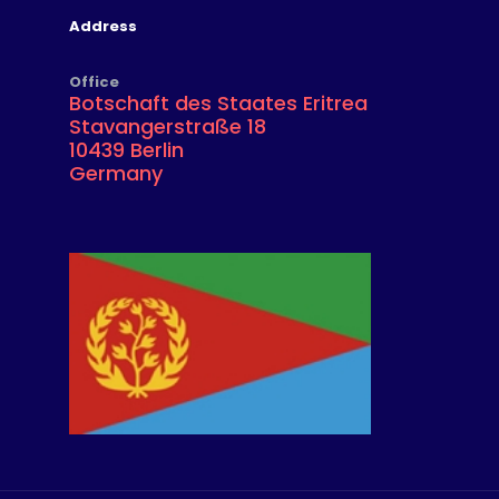
Address
Office
Botschaft des Staates Eritrea
Stavangerstraße 18
10439 Berlin
Germany