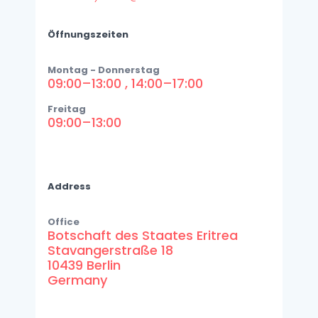
Öffnungszeiten
Montag - Donnerstag
09:00–13:00 , 14:00–17:00
Freitag
09:00–13:00
Address
Office
Botschaft des Staates Eritrea
Stavangerstraße 18
10439 Berlin
Germany