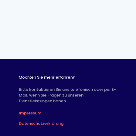
Möchten Sie mehr erfahren?
Bitte kontaktieren Sie uns telefonisch oder per E-
Mail, wenn Sie Fragen zu unseren
Dienstleistungen haben.
Impressum
Datenschutzerklärung