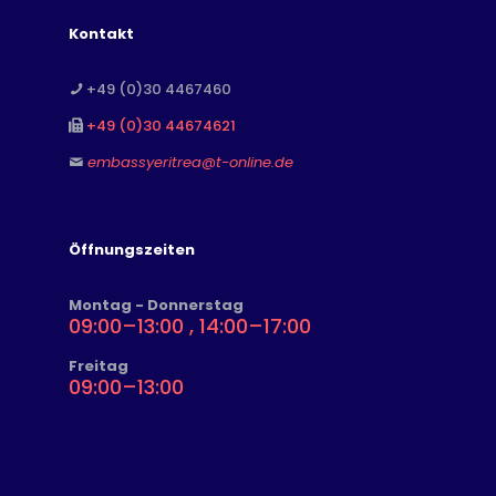
Kontakt
+49 (0)30 4467460
+49 (0)30 44674621
embassyeritrea@t-online.de
Öffnungszeiten
Montag - Donnerstag
09:00–13:00 , 14:00–17:00
Freitag
09:00–13:00