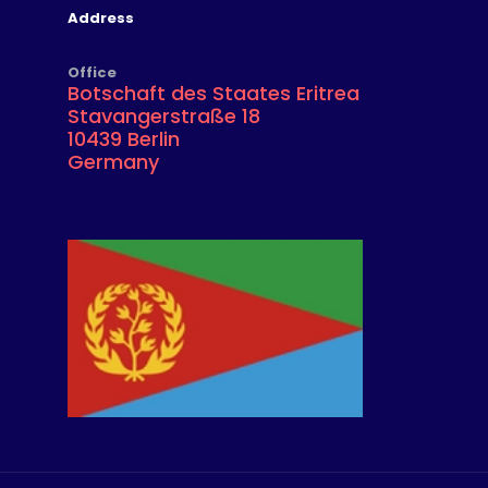
Address
Office
Botschaft des Staates Eritrea
Stavangerstraße 18
10439 Berlin
Germany