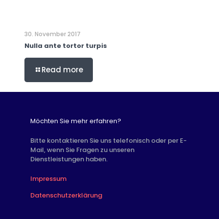
30. November 2017
Nulla ante tortor turpis
Read more
Möchten Sie mehr erfahren?
Bitte kontaktieren Sie uns telefonisch oder per E-
Mail, wenn Sie Fragen zu unseren
Dienstleistungen haben.
Impressum
Datenschutzerklärung