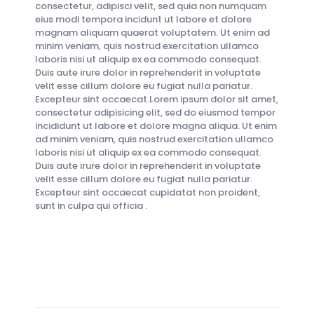
consectetur, adipisci velit, sed quia non numquam
eius modi tempora incidunt ut labore et dolore
magnam aliquam quaerat voluptatem. Ut enim ad
minim veniam, quis nostrud exercitation ullamco
laboris nisi ut aliquip ex ea commodo consequat.
Duis aute irure dolor in reprehenderit in voluptate
velit esse cillum dolore eu fugiat nulla pariatur.
Excepteur sint occaecat.Lorem ipsum dolor sit amet,
consectetur adipisicing elit, sed do eiusmod tempor
incididunt ut labore et dolore magna aliqua. Ut enim
ad minim veniam, quis nostrud exercitation ullamco
laboris nisi ut aliquip ex ea commodo consequat.
Duis aute irure dolor in reprehenderit in voluptate
velit esse cillum dolore eu fugiat nulla pariatur.
Excepteur sint occaecat cupidatat non proident,
sunt in culpa qui officia .