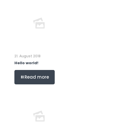
21. August 2018
Hello world!
Read more