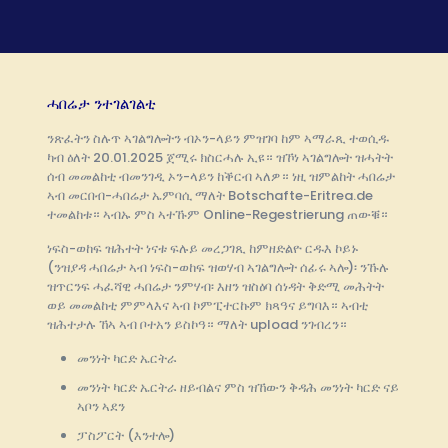
ሓበሬታ ንተገልገልቲ
ንጽፈትን ስሉጥ ኣገልግሎትን ብኦን-ላይን ምዝገባ ከም ኣማራጺ ተወሲዱ
ካብ ዕለት 20.01.2025 ጀሚሩ ክስርሓሉ ኢዩ። ዝኾነ ኣገልግሎት ዝሓትት
ሰብ መመልከቲ ብመንገዲ ኦን-ላይን ከቕርብ ኣለዎ። ነዚ ዝምልከት ሓበሬታ
ኣብ መርበብ-ሓበሬታ ኤምባሲ ማለት Botschafte-Eritrea.de
ተመልከቱ። ኣብኡ ምስ ኣተኹም Online-Regestrierung ጠውቑ።
ነፍስ-ወከፍ ዝሕተት ነናቱ ፍሉይ መረጋገጺ ከምዘድልዮ ርዱእ ኮይኑ
(ንዝያዳ ሓበሬታ ኣብ ነፍስ-ወከፍ ዝወሃብ ኣገልግሎት ሰፊሩ ኣሎ)፡ ንኹሉ
ዝጥርንፍ ሓፈሻዊ ሓበሬታ ንምሃብ፡ እዘን ዝስዕባ ሰነዳት ቅድሚ መሕትት
ወይ መመልከቲ ምምላእና ኣብ ኮምፒተርኩም ክጻዓና ይግባእ። ኣብቲ
ዝሕተታሉ ኸኣ ኣብ ቦተአን ይስኮዓ። ማለት upload ንገብረን።
መንነት ካርድ ኤርትራ
መንነት ካርድ ኤርትራ ዘይብልና ምስ ዝኸውን ቅዳሕ መንነት ካርድ ናይ
ኣቦን ኣደን
ፓስፖርት (እንተሎ)