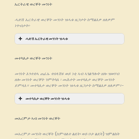
ኤርትራዊ ወረቐት መንነት
ሓድሽ ኤርትራዊ ወረቐት መንነት ዝሓቱ ዜጋታት ከማልእዎ ዘለዎም
ነጥብታት፦
ሓድሽ ኤርትራዊ መንነት ዝሓቱ
» ፎርም ሓበሬታ ሓድሽ መንነት
መተካእታ ወረቐት መንነት
ምሉእ ስም ሓታታይ ክሳብ 4ይ ወለዶ
ምሉእ ስም ኣደ ክሳብ 4ይ ወለዶ
መንነት እንተድኣ ጠፊኡ ተበላሽዩ ወይ ነቲ ኣብ ኣገልግሎት ዘሎ ዝወሃብ
ዘሎ መንነት ወረቐት ንምትካእ ፡ መሕተት መተካእታ ወረቐት መንነት
ቅዳሕ ወረቐት መንነት ናይ ወለዲ
ይምላእ። መተካእታ ወረቐት መንነት ዝሓቱ ዜጋታት ከማልእዎ ዘለዎም፥-
ኣቦን ኣደን ብህይወት ምስ ዘይህልዉ ቅጺ ምስክርነት
መተካእታ ወረቐት መንነት ዝሓቱ
ዜግነት ንነበርቲ ወጻኢ ብውክልና ይምላእ (ስም ወኪል
ቁጽሪ ቴሌፎን ኣብ ኤርትራ ዝርከብ ቀረባ ዘመድ ብኣደ ወይ
ብኣቦ)
» ፎርም ሓበሬታ-መንነት መተካእታ
⇐
መአረምታ ኣብ መንነት ወረቐት
መበቆል ዓዲ
ቅዳሕ ኣብ ኢድ ዘሎ ወረቐት መንነት
ኣርባዕተ ስእሊ 4,5X3.5 (ድሕረ ባይታ ጻዕዳ)
ኣርባዕተ ስእሊ 4,5X3.5 (ድሕረ ባይታ ጻዕዳ)
መአረምታ መንነት ወረቐት (ስም፡ዕለተ ልደት፡ ወይ ቦታ ልደት) ዝምልከት