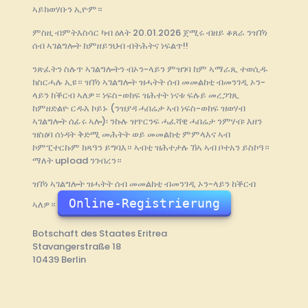
ኣይክወሃቡን ኢዮም።
ምስዚ ብምትእስሳር ካብ ዕለት 20.01.2026 ጀሚሩ ብዘይ ቆጸራ ንዝኾነ
ሰብ ኣገልግሎት ከምዘይንህብ ብትሕትና ነፍልጥ!!
ንጽፈትን ስሉጥ ኣገልግሎትን ብኦን-ላይን ምዝገባ ከም ኣማራጺ ተወሲዱ
ክስርሓሉ ኢዩ። ዝኾነ ኣገልግሎት ዝሓትት ሰብ መመልከቲ ብመንገዲ ኦን-
ላይን ከቕርብ ኣለዎ። ነፍስ-ወከፍ ዝሕተት ነናቱ ፍሉይ መረጋገጺ
ከምዘድልዮ ርዱእ ኮይኑ (ንዝያዳ ሓበሬታ ኣብ ነፍስ-ወከፍ ዝወሃብ
ኣገልግሎት ሰፊሩ ኣሎ)፡ ንኩሉ ዝጥርንፍ ሓፈሻዊ ሓበሬታ ንምሃብ፡ እዘን
ዝስዕባ ሰነዳት ቅድሚ መሕትት ወይ መመልከቲ ምምላእና ኣብ
ኮምፒተርኩም ክጻዓን ይግባእ። ኣብቲ ዝሕተታሉ ኸኣ ኣብ ቦተአን ይስኮዓ።
ማለት upload ንገብረን።
ዝኾነ ኣገልግሎት ዝሓትት ሰብ መመልከቲ ብመንገዲ ኦን-ላይን ከቕርብ
Online-Registrierung
ኣለዎ።
Botschaft des Staates Eritrea
Stavangerstraße 18
10439 Berlin