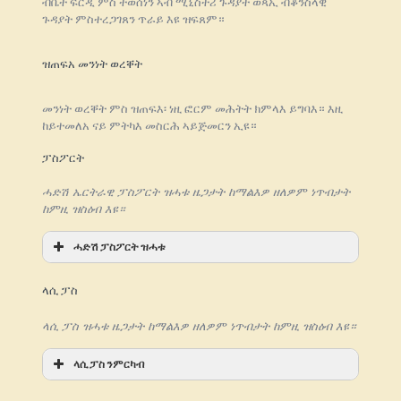
ብቤት ፍርዲ ምስ ተወሰነን ኣብ ሚኒስትሪ ጉዳያት ወጻኢ ብቆንስላዊ
መነጸር ንዝጥቀም ናይ ሓኪም ሰነድ
ስእሊ ምስ መነጸር ብሓኪም ዝተኣዘዘ ምስ ዝኸውን
ጉዳያት ምስተረጋገጸን ጥራይ እዩ ዝፍጸም።
ብሓኪም ከም ዝትኣዘዘ ዘረጋግጽ ሰነድ
ስእሊ ምስ መነጸር ብሓኪም ዝተኣዘዘ ምስ ዝኸውን
ብሓኪም ከም ዝትኣዘዘ ዘረጋግጽ ሰነድ
ሰነድ መንበሪ ፍቓድ ኣብ ጀርመን/ ኣብ ኢድ ናይ ዘሎ
ዝጠፍአ መንነት ወረቐት
ፓስፖርት ቅዳሕ
ሰነድ መንበሪ ፍቓድ ኣብ ጀርመን/ ኣብ ኢድ ናይ ዘሎ
ፓስፖርት ቅዳሕ
ምሉእ ኣድራሻ
መንነት ወረቐት ምስ ዝጠፍእ፡ ነዚ ፎርም መሕትት ክምላእ ይግባእ። እዚ
ከይተመለአ ናይ ምትካእ መስርሕ ኣይጅመርን ኢዩ።
ምሉእ ኣድራሻ
ክፍሊት 20.00 ኦይሮ
ፓስፖርት
ክፍሊት ዕድሜኦም ትሕት ዕስራ ዓመት ንዝኾኑ፥- 20.00
ኦይሮ
ሓድሽ ኤርትራዊ ፓስፖርት ዝሓቱ ዜጋታት ከማልእዎ ዘለዎም ነጥብታት
ከምዚ ዝስዕብ እዩ።
ክፍሊት ልዕሊ ዕስራ ዓመት ዝዕድሜኦም፥- 20.00 ኦይሮ
ተደመሮ 15.00 ኦይሮ ንነፍሲ ወከፍ ተወሳኺ ዓመት
ሓድሽ ፓስፖርት ዝሓቱ
ንመላኣኺ ቡስጣ ዘገልግል እኹል ብዝሒ ገንዘብ ዘለዎ
ፎርም መሕተቲ ፓስፖርት ብኣካል ኣብ ቤት ጽሕፈት
ቴምብር
ቆንስል ምምላእ
ላሲ ፓስ
ኣርባዕተ ስእሊ 4,5X3.5 (ባዮሜትሪክ ኮይኑ ድሕረ ባይታ
ላሲ ፓስ ዝሓቱ ዜጋታት ከማልእዎ ዘለዎም ነጥብታት ከምዚ ዝስዕብ እዩ።
ጻዕዳ)
ቅዳሕ ተዋሂቡ ዝጸንሐ ፓስፖርት (ኣቐዲሙ ዝተዋህበ
ላሲ ፓስ ንምርካብ
ምስዝህሉ)
ቅዳሕ ኤርትራዊ ወረቐት መንነት